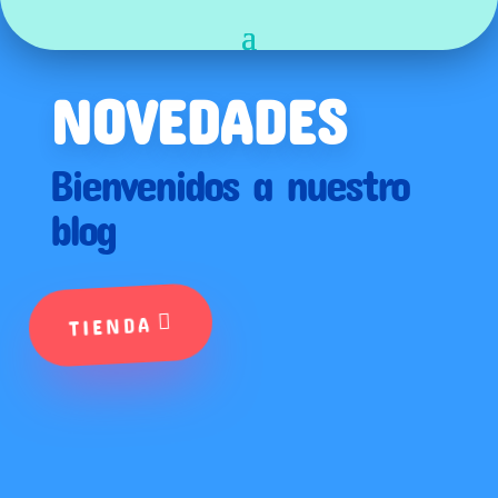
NOVEDADES
Bienvenidos a nuestro
blog
TIENDA