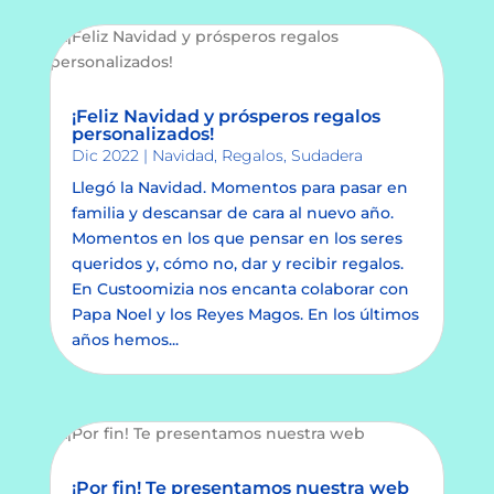
¡Feliz Navidad y prósperos regalos
personalizados!
Dic 2022
|
Navidad
,
Regalos
,
Sudadera
Llegó la Navidad. Momentos para pasar en
familia y descansar de cara al nuevo año.
Momentos en los que pensar en los seres
queridos y, cómo no, dar y recibir regalos.
En Custoomizia nos encanta colaborar con
Papa Noel y los Reyes Magos. En los últimos
años hemos...
¡Por fin! Te presentamos nuestra web