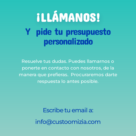
¡LLÁMANOS!
Y pide tu presupuesto
personalizado
Resuelve tus dudas. Puedes llamarnos o
ponerte en contacto con nosotros, de la
manera que prefieras. Procuraremos darte
respuesta lo antes posible.
Escribe tu email a:
info@custoomizia.com