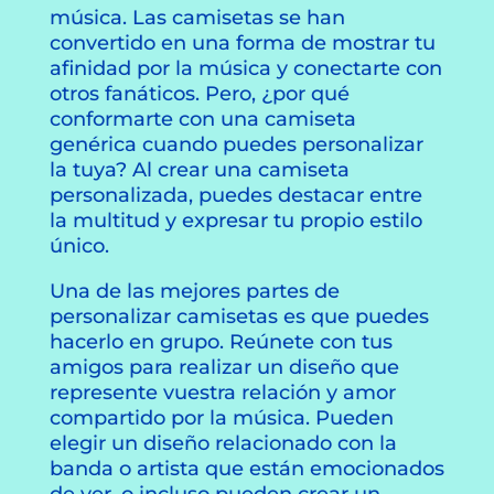
música. Las camisetas se han
convertido en una forma de mostrar tu
afinidad por la música y conectarte con
otros fanáticos. Pero, ¿por qué
conformarte con una camiseta
genérica cuando puedes personalizar
la tuya? Al crear una camiseta
personalizada, puedes destacar entre
la multitud y expresar tu propio estilo
único.
Una de las mejores partes de
personalizar camisetas es que puedes
hacerlo en grupo. Reúnete con tus
amigos para realizar un diseño que
represente vuestra relación y amor
compartido por la música. Pueden
elegir un diseño relacionado con la
banda o artista que están emocionados
de ver, o incluso pueden crear un