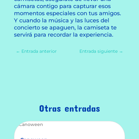
cámara contigo para capturar esos
momentos especiales con tus amigos.
Y cuando la música y las luces del
concierto se apaguen, la camiseta te
servirá para recordar la experiencia.
←
Entrada anterior
Entrada siguiente
→
Otras entradas