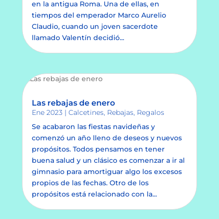
en la antigua Roma. Una de ellas, en
tiempos del emperador Marco Aurelio
Claudio, cuando un joven sacerdote
llamado Valentín decidió...
Las rebajas de enero
Ene 2023
|
Calcetines
,
Rebajas
,
Regalos
Se acabaron las fiestas navideñas y
comenzó un año lleno de deseos y nuevos
propósitos. Todos pensamos en tener
buena salud y un clásico es comenzar a ir al
gimnasio para amortiguar algo los excesos
propios de las fechas. Otro de los
propósitos está relacionado con la...