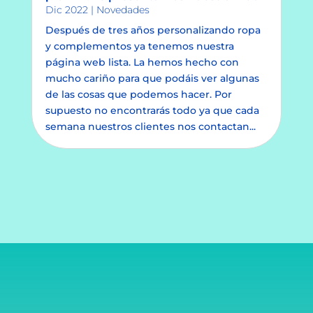
Dic 2022
|
Novedades
Después de tres años personalizando ropa
y complementos ya tenemos nuestra
página web lista. La hemos hecho con
mucho cariño para que podáis ver algunas
de las cosas que podemos hacer. Por
supuesto no encontrarás todo ya que cada
semana nuestros clientes nos contactan...