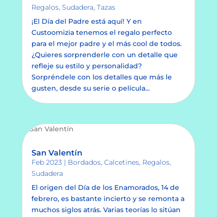
Regalos
,
Sudadera
,
Tazas
¡El Día del Padre está aquí! Y en
Custoomizia tenemos el regalo perfecto
para el mejor padre y el más cool de todos.
¿Quieres sorprenderle con un detalle que
refleje su estilo y personalidad?
Sorpréndele con los detalles que más le
gusten, desde su serie o película...
San Valentín
Feb 2023
|
Bordados
,
Calcetines
,
Regalos
,
Sudadera
El origen del Día de los Enamorados, 14 de
febrero, es bastante incierto y se remonta a
muchos siglos atrás. Varias teorías lo sitúan