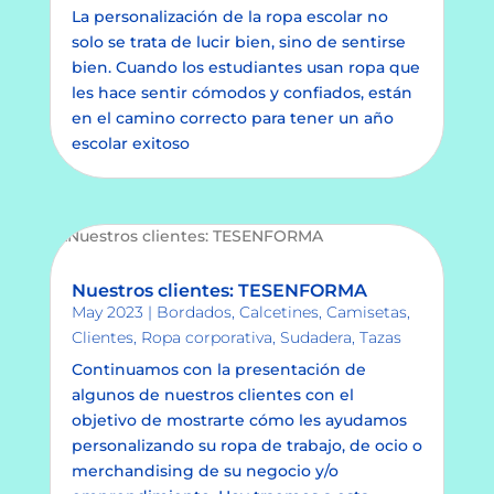
La personalización de la ropa escolar no
solo se trata de lucir bien, sino de sentirse
bien. Cuando los estudiantes usan ropa que
les hace sentir cómodos y confiados, están
en el camino correcto para tener un año
escolar exitoso
Nuestros clientes: TESENFORMA
May 2023
|
Bordados
,
Calcetines
,
Camisetas
,
Clientes
,
Ropa corporativa
,
Sudadera
,
Tazas
Continuamos con la presentación de
algunos de nuestros clientes con el
objetivo de mostrarte cómo les ayudamos
personalizando su ropa de trabajo, de ocio o
merchandising de su negocio y/o