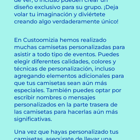
diseño exclusivo para su grupo. ¡Deja
volar tu imaginación y diviértete
creando algo verdaderamente único!
En Custoomizia hemos realizado
muchas camisetas personalizadas para
asistir a todo tipo de eventos. Puedes
elegir diferentes calidades, colores y
técnicas de personalización, incluso
agregando elementos adicionales para
que tus camisetas sean aún más
especiales. También puedes optar por
escribir nombres o mensajes
personalizados en la parte trasera de
las camisetas para hacerlas aún más
significativas.
Una vez que hayas personalizado tus
camisetas, asegúrate de llevar una