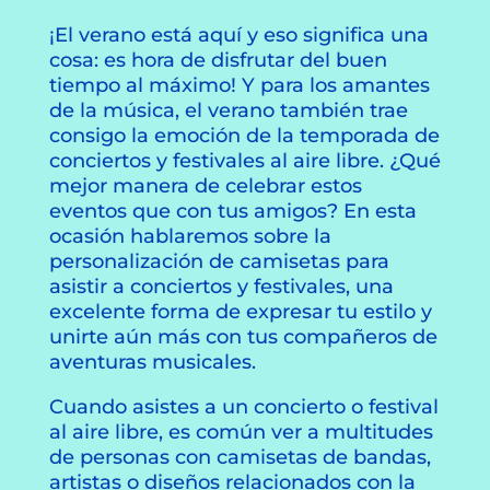
¡El verano está aquí y eso significa una
cosa: es hora de disfrutar del buen
tiempo al máximo! Y para los amantes
de la música, el verano también trae
consigo la emoción de la temporada de
conciertos y festivales al aire libre. ¿Qué
mejor manera de celebrar estos
eventos que con tus amigos? En esta
ocasión hablaremos sobre la
personalización de camisetas para
asistir a conciertos y festivales, una
excelente forma de expresar tu estilo y
unirte aún más con tus compañeros de
aventuras musicales.
Cuando asistes a un concierto o festival
al aire libre, es común ver a multitudes
de personas con camisetas de bandas,
artistas o diseños relacionados con la