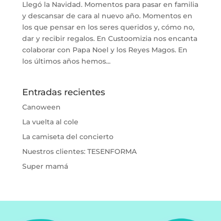
Llegó la Navidad. Momentos para pasar en familia
y descansar de cara al nuevo año. Momentos en
los que pensar en los seres queridos y, cómo no,
dar y recibir regalos. En Custoomizia nos encanta
colaborar con Papa Noel y los Reyes Magos. En
los últimos años hemos...
Entradas recientes
Canoween
La vuelta al cole
La camiseta del concierto
Nuestros clientes: TESENFORMA
Super mamá