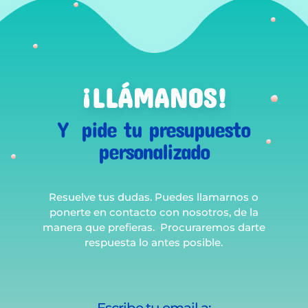
¡LLÁMANOS!
Y pide tu presupuesto
personalizado
Resuelve tus dudas. Puedes llamarnos o
ponerte en contacto con nosotros, de la
manera que prefieras. Procuraremos darte
respuesta lo antes posible.
Escribe tu email a: