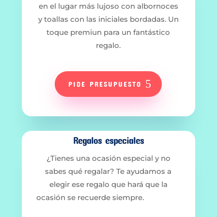
en el lugar más lujoso con albornoces
y toallas con las iniciales bordadas. Un
toque premiun para un fantástico
regalo.
PIDE PRESUPUESTO
Regalos especiales
¿Tienes una ocasión especial y no
sabes qué regalar? Te ayudamos a
elegir ese regalo que hará que la
ocasión se recuerde siempre.