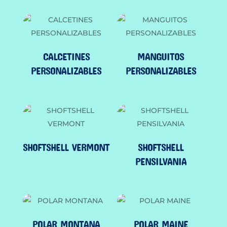
CALCETINES
MANGUITOS
PERSONALIZABLES
PERSONALIZABLES
SHOFTSHELL VERMONT
SHOFTSHELL
PENSILVANIA
POLAR MONTANA
POLAR MAINE