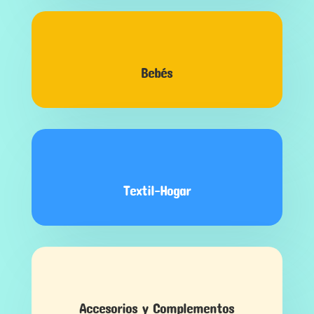
Bebés
Textil-Hogar
Accesorios y Complementos