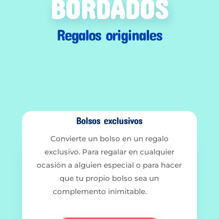
BORDADOS
Regalos originales
Bolsos exclusivos
Convierte un bolso en un regalo
exclusivo. Para regalar en cualquier
ocasión a alguien especial o para hacer
que tu propio bolso sea un
complemento inimitable.