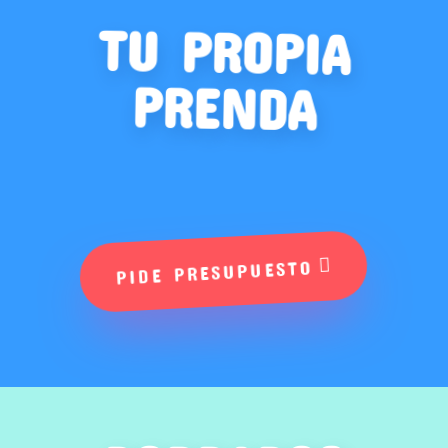
TU PROPIA
PRENDA
PIDE PRESUPUESTO