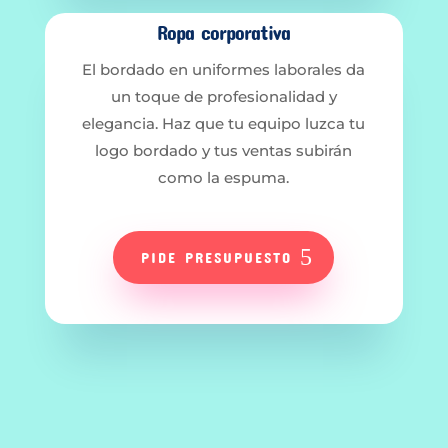
Ropa corporativa
El bordado en uniformes laborales da
un toque de profesionalidad y
elegancia. Haz que tu equipo luzca tu
logo bordado y tus ventas subirán
como la espuma.
PIDE PRESUPUESTO