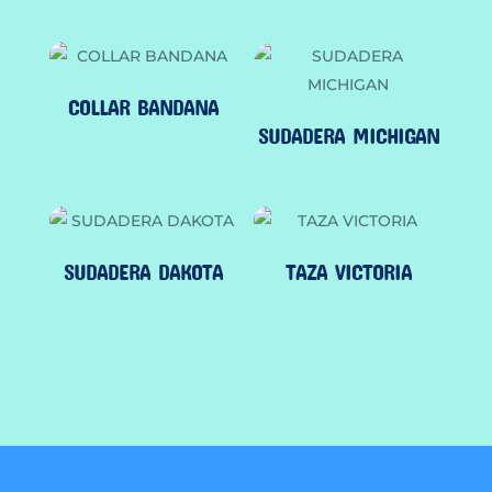
COLLAR BANDANA
SUDADERA MICHIGAN
SUDADERA DAKOTA
TAZA VICTORIA