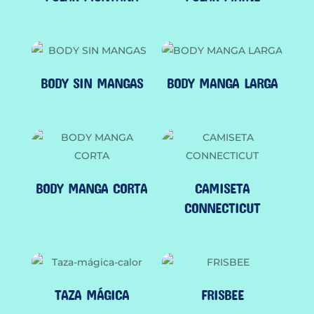
BODY SIN MANGAS
BODY MANGA LARGA
BODY MANGA CORTA
CAMISETA
CONNECTICUT
TAZA MÁGICA
FRISBEE