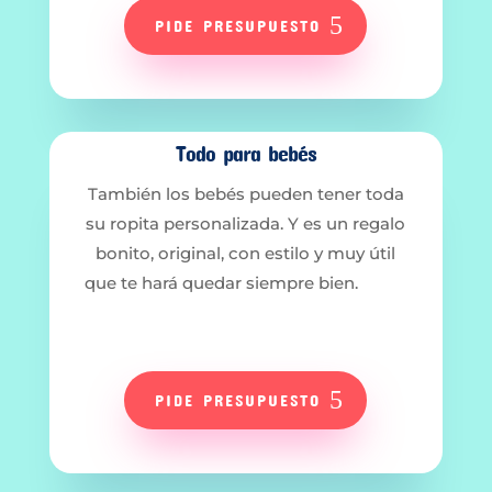
PIDE PRESUPUESTO
Todo para bebés
También los bebés pueden tener toda
su ropita personalizada. Y es un regalo
bonito, original, con estilo y muy útil
que te hará quedar siempre bien.
PIDE PRESUPUESTO