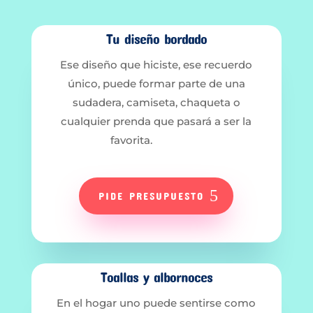
Tu diseño bordado
Ese diseño que hiciste, ese recuerdo
único, puede formar parte de una
sudadera, camiseta, chaqueta o
cualquier prenda que pasará a ser la
favorita.
PIDE PRESUPUESTO
Toallas y albornoces
En el hogar uno puede sentirse como