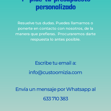
personalizado
Resuelve tus dudas. Puedes llamarnos o
ponerte en contacto con nosotros, de la
manera que prefieras. Procuraremos darte
respuesta lo antes posible.
Escribe tu email a:
info@custoomizia.com
Envía un mensaje por Whatsapp al
633 710 383