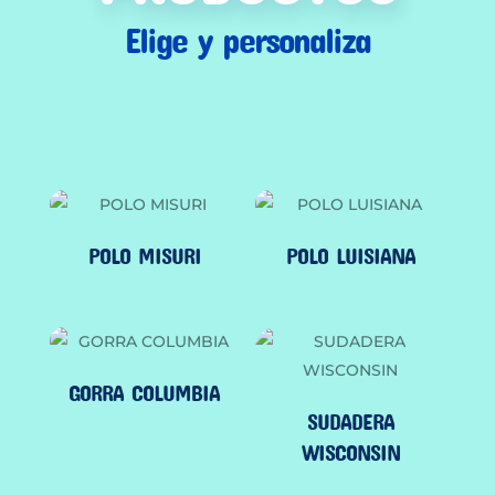
Elige y personaliza
POLO MISURI
POLO LUISIANA
GORRA COLUMBIA
SUDADERA
WISCONSIN