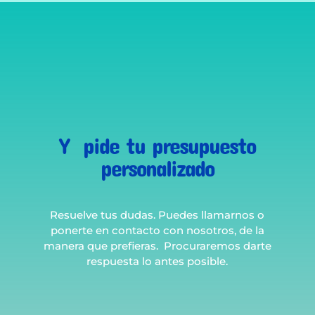
Y pide tu presupuesto
personalizado
Resuelve tus dudas. Puedes llamarnos o
ponerte en contacto con nosotros, de la
manera que prefieras. Procuraremos darte
respuesta lo antes posible.